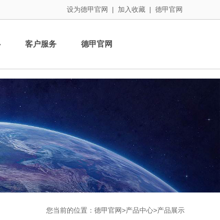
设为德甲官网
|
加入收藏
|
德甲官网
心
客户服务
德甲官网
您当前的位置：
德甲官网>
产品中心
>
产品展示