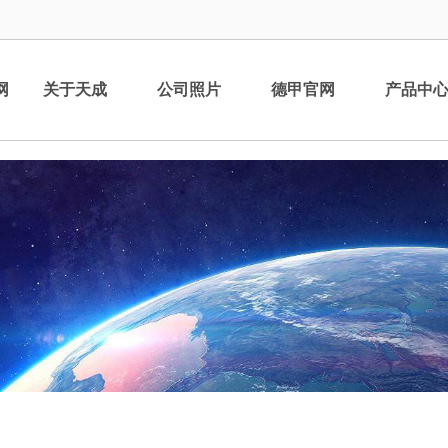
网
关于天成
公司照片
德甲官网
产品中