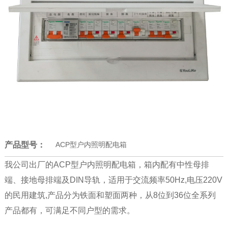
产品型号：
ACP型户内照明配电箱
我公司出厂的ACP型户内照明配电箱，箱内配有中性母排
端、接地母排端及DIN导轨，适用于交流频率50Hz,电压220V
的民用建筑,产品分为铁面和塑面两种，从8位到36位全系列
产品都有，可满足不同户型的需求。