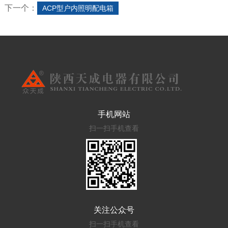
下一个：
ACP型户内照明配电箱
手机网站
扫一扫手机查看
关注公众号
扫一扫手机查看