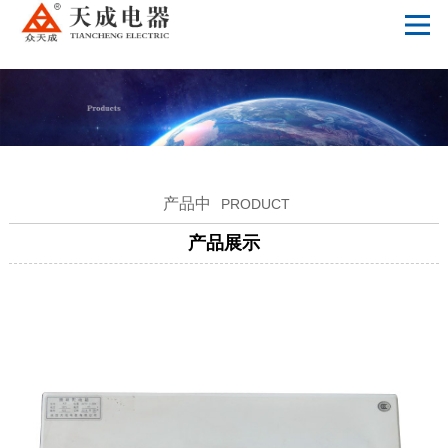
德甲官网
产品中
PRODUCT
产品展示