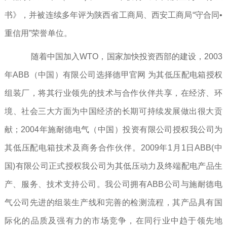
书》，并被连续多年评为陕西省工商局、西安工商局“守合同•
重信用”荣誉单位。
随着中国加入WTO，国家加快投资西部的建设，2003
年ABB（中国）有限公司选择德甲官网 为其低压配电箱授权
组装厂，将其行业领先的技术与合作伙伴共享，在经济、环
境、社会三大方面为中国经济的长期可持续发展做出很大贡
献；2004年施耐德电气（中国）投资有限公司授权我公司为
其低压配电箱技术及商务合作伙伴。2009年1月1日ABB(中
国)有限公司正式授权我公司为其低压动力及终端配电产品生
产、服务、技术支持公司。我公司拥有ABB公司与施耐德电
气公司先进的组装生产线和完善的检测流程，其产品具有国
际化的品质及强有力的市场竞争，在同行业中趋于领先地