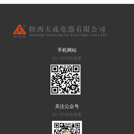
手机网站
扫一扫手机查看
关注公众号
扫一扫手机查看