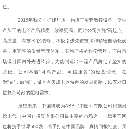
位。
2015年我公司扩建厂房，购进了全套数控设备，使生
产加工的电器产品精度、效率更高。同时公司实施“高起点、
高质量、高技术”的战略，积极引进先进技术和精密自动化设
备，用完整的质量管理体系，实施严格的科学管理，面向市
场吸引国内外先进经验，为能制造出一流产品奠定了坚实的
基础。公司本着“可靠产品、可信服务”的经营理念，在
做“专”，做“精”，做具有天成电器特色的发展道路，以应对日
益复杂苛刻的配电需求。
展望未来，中国将成为ABB（中国）有限公司和施耐
德电气（中国）投资有限公司最主要的市场之一，德甲官网
也将携手世界500强，着手打造中国品牌，真情回报社会。我