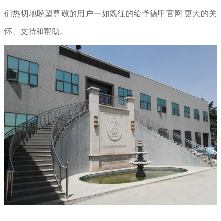
们热切地盼望尊敬的用户一如既往的给予德甲官网 更大的关
怀、支持和帮助。