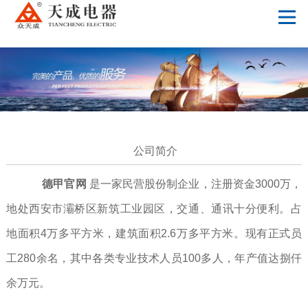
德甲官网
公司简介
德甲官网
是一家民营股份制企业，注册资金3000万，
地处西安市灞桥区新筑工业园区，交通、通讯十分便利。占
地面积4万多平方米，建筑面积2.6万多平方米。现有正式员
工280余名，其中各类专业技术人员100多人，年产值达捌仟
余万元。