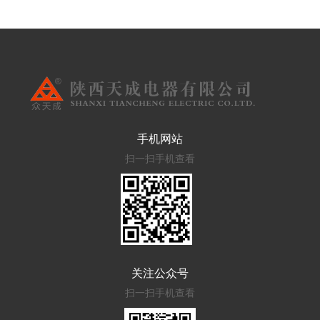
手机网站
扫一扫手机查看
关注公众号
扫一扫手机查看