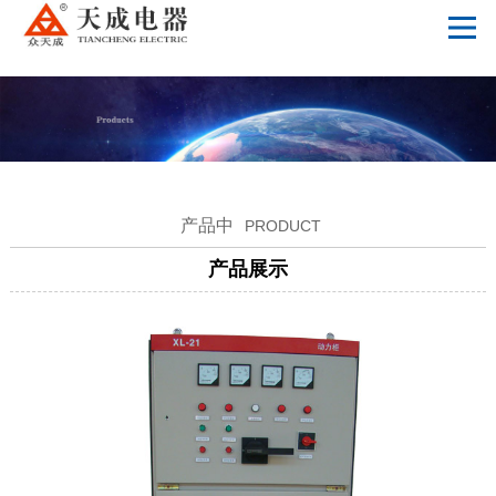
德甲官网
产品中
PRODUCT
产品展示