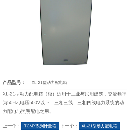
产品型号：
XL-21型动力配电箱
XL-21型动力配电箱（柜）适用于工业与民用建筑，交流频率
为50HZ,电压500V以下，三相三线、三相四线电力系统的动
力配电与照明配电之用。
上一个：
下一个：
TCMX系列计量箱
XL-21型动力配电箱